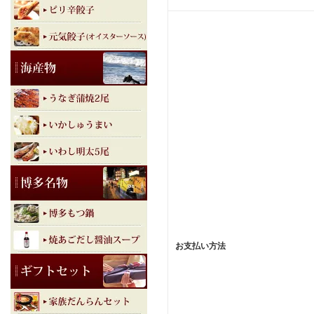
お支払い方法