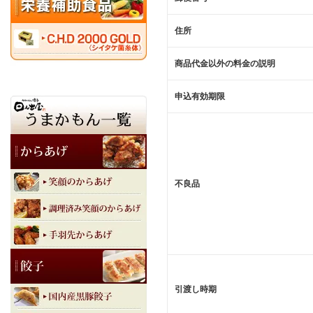
住所
商品代金以外の料金の説明
申込有効期限
不良品
引渡し時期