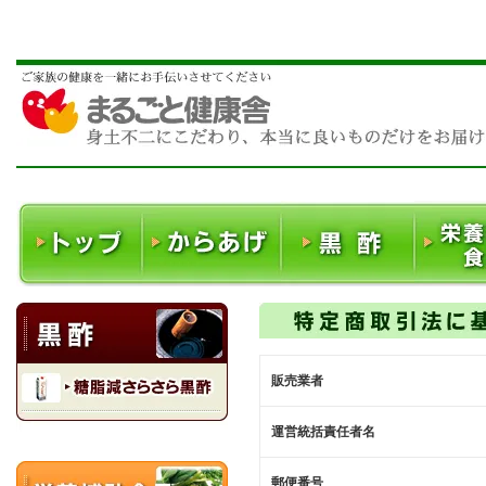
販売業者
運営統括責任者名
郵便番号