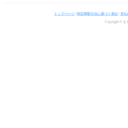
トップページ
|
特定商取引法に基づく表記
|
支払
Copyright © ま